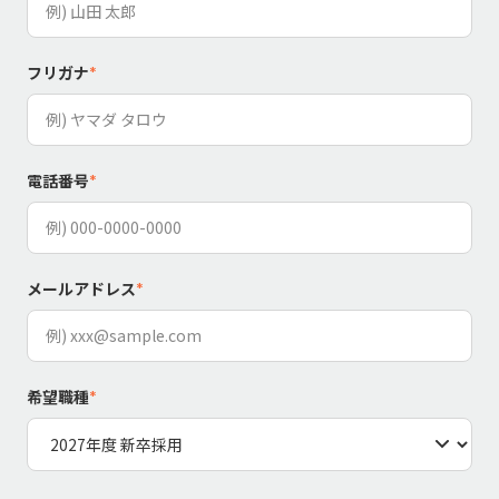
フリガナ
*
電話番号
*
メールアドレス
*
希望職種
*