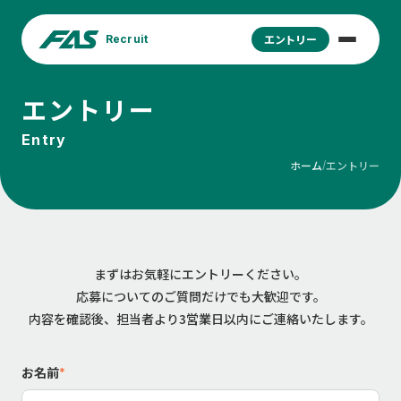
エントリー
Recruit
エントリー
Entry
ホーム
エントリー
/
まずはお気軽にエントリーください。
応募についてのご質問だけでも大歓迎です。
内容を確認後、担当者より3営業日以内にご連絡いたします。
お名前
*