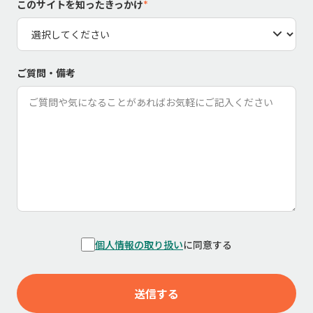
このサイトを知ったきっかけ
*
ご質問・備考
個人情報の取り扱い
に同意する
送信する