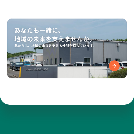
あなたも一緒に、
地域の未来を支えませんか。
私たちは、地域の未来を支える仲間を探しています。
Recruit