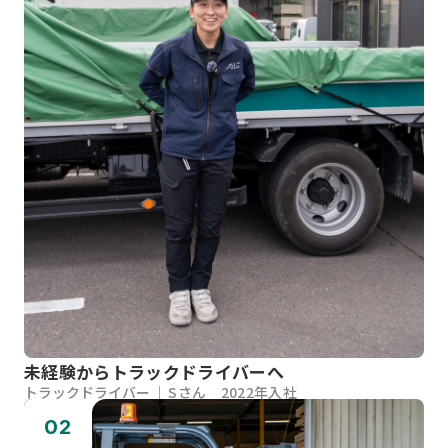
未経験からトラックドライバーへ
トラックドライバー
Sさん 2022年入社
02