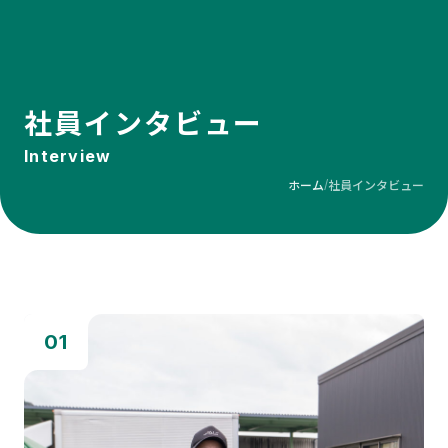
社員インタビュー
Interview
ホーム
社員インタビュー
/
01