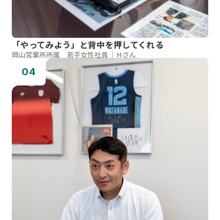
「やってみよう」と背中を押してくれる
岡山営業所所属 若手女性社員
Hさん
04